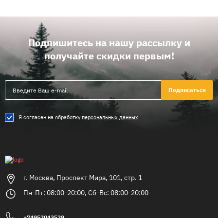
Подпишитесь на нашу рассылку и
получайте скидки первым!
Подписаться
Я согласен на обработку
персональных данных
г. Москва, Проспект Мира, 101, стр. 1
Пн-Пт: 08:00-20:00, Сб-Вс: 08:00-20:00
+74952043529