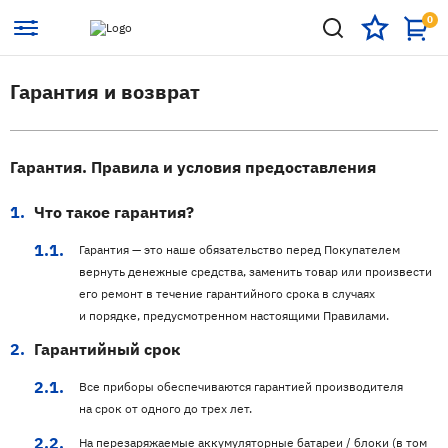
0
Гарантия и возврат
Гарантия. Правила и условия предоставления
Что такое гарантия?
Гарантия — это наше обязательство перед Покупателем
вернуть денежные средства, заменить товар или произвести
его ремонт в течение гарантийного срока в случаях
и порядке, предусмотренном настоящими Правилами.
Гарантийный срок
Все приборы обеспечиваются гарантией производителя
на срок от одного до трех лет.
На перезаряжаемые аккумуляторные батареи / блоки (в том