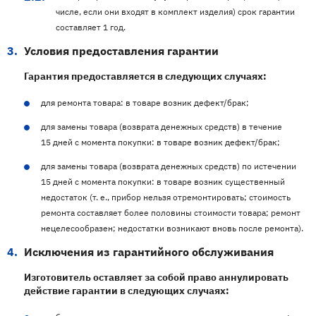
числе, если они входят в комплект изделия) срок гарантии
составляет 1 год.
Условия предоставления гарантии
Гарантия предоставляется в следующих случаях:
для ремонта товара: в товаре возник дефект/брак;
для замены товара (возврата денежных средств) в течение
15 дней с момента покупки: в товаре возник дефект/брак;
для замены товара (возврата денежных средств) по истечении
15 дней с момента покупки: в товаре возник существенный
недостаток (т. е., прибор нельзя отремонтировать; стоимость
ремонта составляет более половины стоимости товара; ремонт
нецелесообразен; недостатки возникают вновь после ремонта).
Исключения из гарантийного обслуживания
Изготовитель оставляет за собой право аннулировать
действие гарантии в следующих случаях: