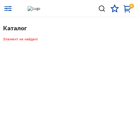
0
Каталог
Элемент не найден!