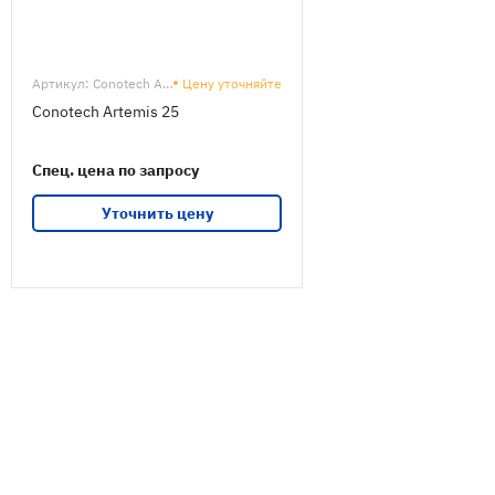
Артикул: Conotech Artemis 25
Цену уточняйте
Conotech Artemis 25
Спец. цена по запросу
Уточнить цену