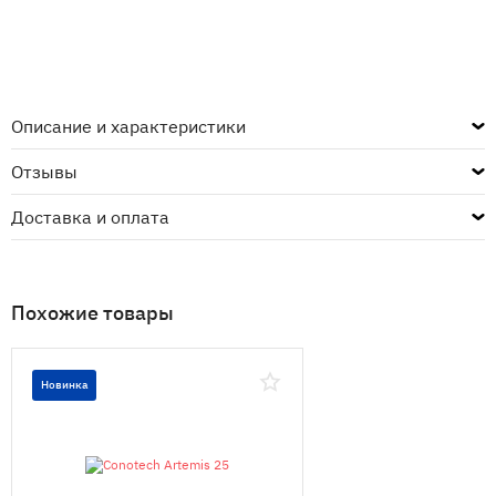
Описание и характеристики
Отзывы
Доставка и оплата
Похожие товары
Новинка