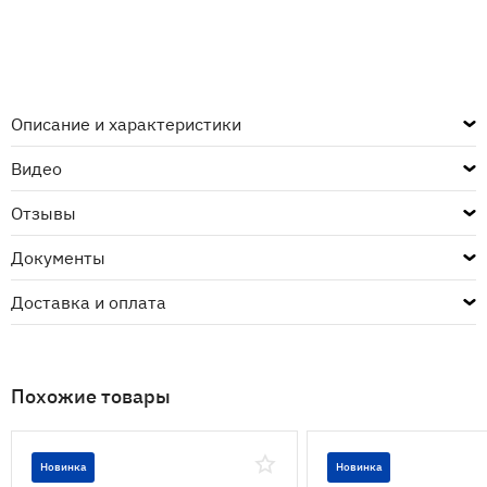
Описание и характеристики
Видео
Отзывы
Документы
Доставка и оплата
Похожие товары
Новинка
Новинка